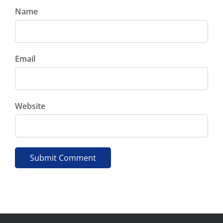
Name
Email
Website