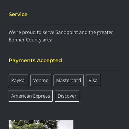
Service
We’re proud to serve Sandpoint and the greater
Bonner County area.
Payments Accepted
PayPal
Venmo
Mastercard
Visa
American Express
Discover