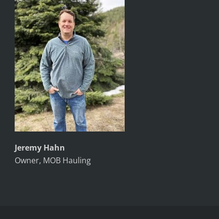
Jeremy Hahn
Owner, MOB Hauling