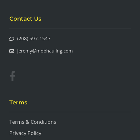
Contact Us
(208) 597-1547
Jeremy@mobhauling.com
Terms
Terms & Conditions
Privacy Policy