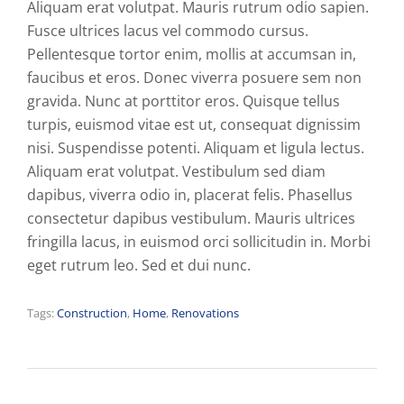
Aliquam erat volutpat. Mauris rutrum odio sapien.
Fusce ultrices lacus vel commodo cursus.
Pellentesque tortor enim, mollis at accumsan in,
faucibus et eros. Donec viverra posuere sem non
gravida. Nunc at porttitor eros. Quisque tellus
turpis, euismod vitae est ut, consequat dignissim
nisi. Suspendisse potenti. Aliquam et ligula lectus.
Aliquam erat volutpat. Vestibulum sed diam
dapibus, viverra odio in, placerat felis. Phasellus
consectetur dapibus vestibulum. Mauris ultrices
fringilla lacus, in euismod orci sollicitudin in. Morbi
eget rutrum leo. Sed et dui nunc.
Tags:
Construction
,
Home
,
Renovations